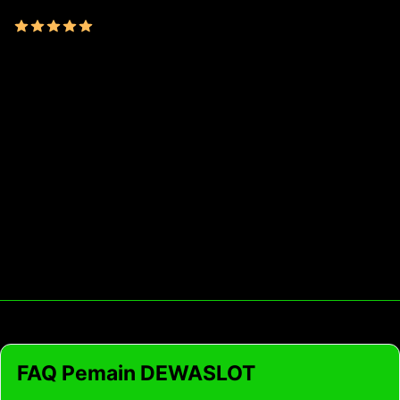
4.99 (1949 reviews)
Situs Kemenangan Segala Permainan 100% Dijamin
Bayar
Hadiah Toto Macau 4D & 5D Terbesar.
Link Login Alternatif Dewa Toto Aman & Stabil.
Bonus Mingguan Dewaslot Dibagikan Sesuai Jadwal.
Bocoran Prediksi Toto Macau Untuk Analisa Angka
Harian
FAQ Pemain DEWASLOT