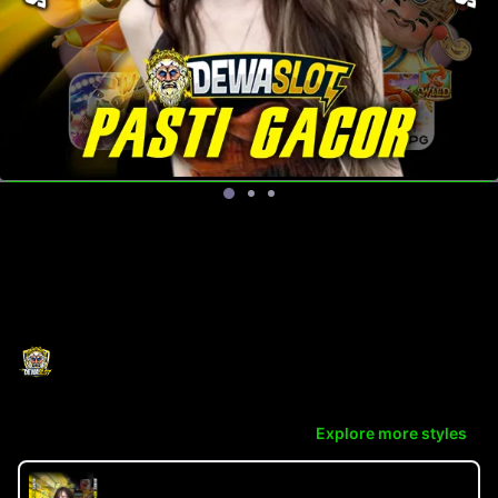
DEWASLOT: Login Situs Dewa Toto Macau
Terlengkap Bet 200 Perak Hadiah Jackpot
Terbesar No.1
Designed and sold by
DEWASLOT
Style
Explore more styles
Poster