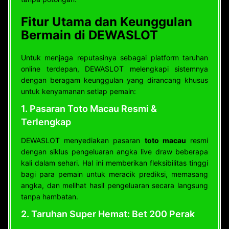
Fitur Utama dan Keunggulan
Bermain di DEWASLOT
Untuk menjaga reputasinya sebagai platform taruhan
online terdepan, DEWASLOT melengkapi sistemnya
dengan beragam keunggulan yang dirancang khusus
untuk kenyamanan setiap pemain:
1. Pasaran Toto Macau Resmi &
Terlengkap
DEWASLOT menyediakan pasaran
toto macau
resmi
dengan siklus pengeluaran angka live draw beberapa
kali dalam sehari. Hal ini memberikan fleksibilitas tinggi
bagi para pemain untuk meracik prediksi, memasang
angka, dan melihat hasil pengeluaran secara langsung
tanpa hambatan.
2. Taruhan Super Hemat: Bet 200 Perak