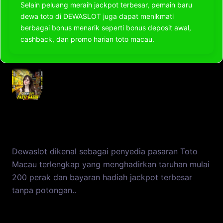
Selain peluang meraih jackpot terbesar, pemain baru
dewa toto di DEWASLOT juga dapat menikmati
berbagai bonus menarik seperti bonus deposit awal,
cashback, dan promo harian toto macau.
DEWASLOT: Login Situs Dewa Toto
Macau Terlengkap Bet 200 Perak Hadiah
Jackpot Terbesar No.1
Dewaslot dikenal sebagai penyedia pasaran Toto
Macau terlengkap yang menghadirkan taruhan mulai
200 perak dan bayaran hadiah jackpot terbesar
tanpa potongan..
Also available on