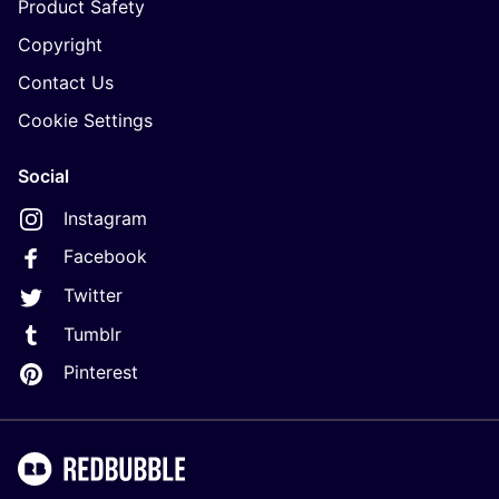
Product Safety
Copyright
Contact Us
Cookie Settings
Social
Instagram
Facebook
Twitter
Tumblr
Pinterest